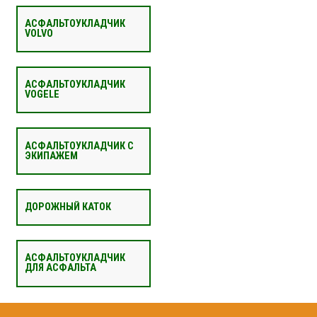
АСФАЛЬТОУКЛАДЧИК
VOLVO
АСФАЛЬТОУКЛАДЧИК
VOGELE
АСФАЛЬТОУКЛАДЧИК С
ЭКИПАЖЕМ
ДОРОЖНЫЙ КАТОК
АСФАЛЬТОУКЛАДЧИК
ДЛЯ АСФАЛЬТА