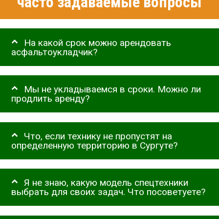
часто задаваемые вопросы
На какой срок можно арендовать
асфальтоукладчик?
Мы не укладываемся в сроки. Можно ли
продлить аренду?
Что, если технику не пропустят на
определенную территорию в Сургуте?
Я не знаю, какую модель спецтехники
выбрать для своих задач. Что посоветуете?