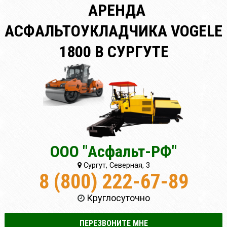
АРЕНДА
АСФАЛЬТОУКЛАДЧИКА VOGELE
1800 В СУРГУТЕ
ООО "Асфальт-РФ"
Сургут, Северная, 3
8 (800) 222-67-89
Круглосуточно
ПЕРЕЗВОНИТЕ МНЕ