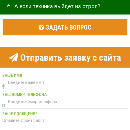
А если техника выйдет из строя?
ЗАДАТЬ ВОПРОС
Отправить заявку с сайта
ВАШЕ ИМЯ
ВАШ НОМЕР ТЕЛЕФОНА
ВАШЕ СООБЩЕНИЕ