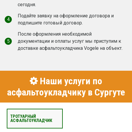
сегодня.
Подайте заявку на оформление договора и
4
подпишите готовый договор.
После оформления необходимой
5
документации и оплаты услуг мы приступим к
доставке асфальтоукладчика Vogele на объект.
Наши услуги по
асфальтоукладчику в Сургуте
ТРОТУАРНЫЙ
АСФАЛЬТОУКЛАДЧИК