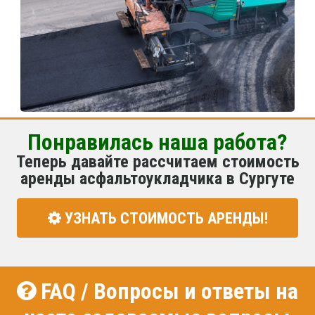
Понравилась наша работа?
Теперь давайте рассчитаем стоимость
аренды асфальтоукладчика в Сургуте
УЗНАТЬ СТОИМОСТЬ АРЕНДЫ!
FAQ / Вопросы и ответы на